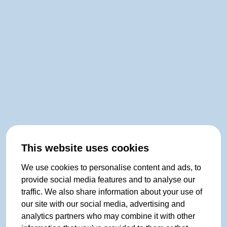
This website uses cookies
We use cookies to personalise content and ads, to
provide social media features and to analyse our
traffic. We also share information about your use of
our site with our social media, advertising and
analytics partners who may combine it with other