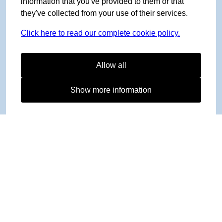
information that you've provided to them or that
they've collected from your use of their services.
Click here to read our complete cookie policy.
Allow all
Show more information