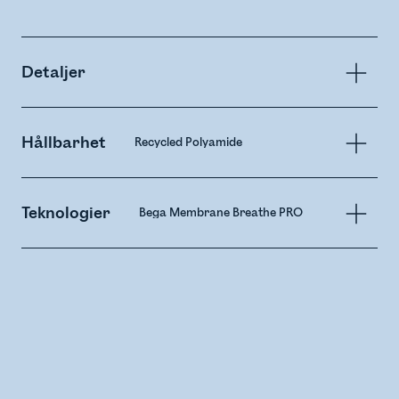
Detaljer
Hållbarhet
Recycled Polyamide
Teknologier
Bega Membrane Breathe PRO