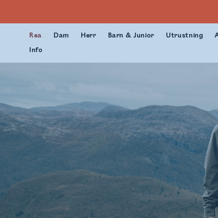
Rea
Dam
Herr
Barn & Junior
Utrustning
Info