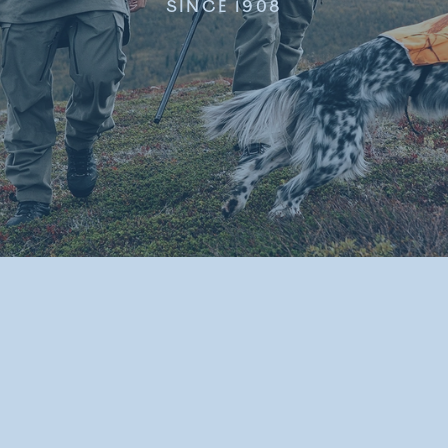
SINCE 1908