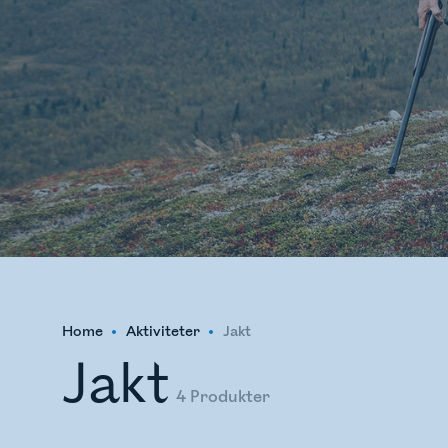
Home
Aktiviteter
Jakt
Jakt
4
Produkter