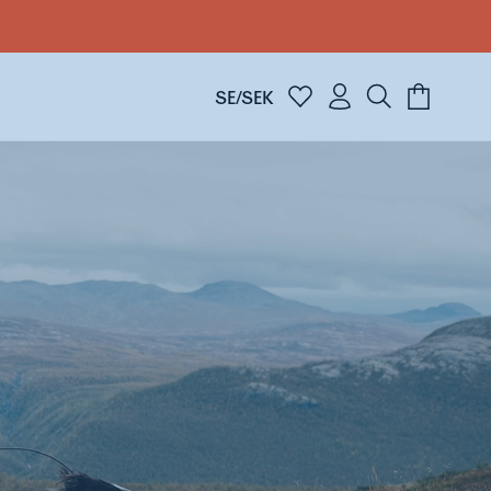
SE/SEK