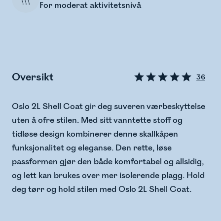
For moderat aktivitetsnivå
Oversikt
36
Oslo 2L Shell Coat gir deg suveren værbeskyttelse
uten å ofre stilen. Med sitt vanntette stoff og
tidløse design kombinerer denne skallkåpen
funksjonalitet og eleganse. Den rette, løse
passformen gjør den både komfortabel og allsidig,
og lett kan brukes over mer isolerende plagg. Hold
deg tørr og hold stilen med Oslo 2L Shell Coat.