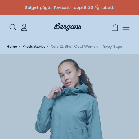
Salget pågår fortsatt - opptil 50 % rabatt!
Home
Produktarkiv
Oslo 2L Shell Coat Women
Grey Sage