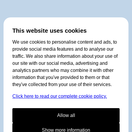
This website uses cookies
We use cookies to personalise content and ads, to
provide social media features and to analyse our
traffic. We also share information about your use of
our site with our social media, advertising and
analytics partners who may combine it with other
information that you've provided to them or that
they've collected from your use of their services.
Click here to read our complete cookie policy.
Allow all
Show more information