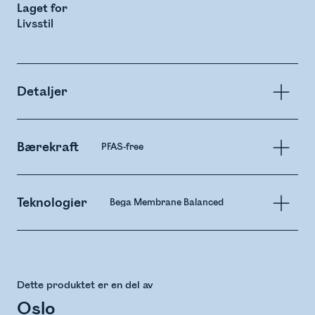
Laget for
Livsstil
Detaljer
Bærekraft
PFAS-free
Teknologier
Bega Membrane Balanced
Dette produktet er en del av
Oslo