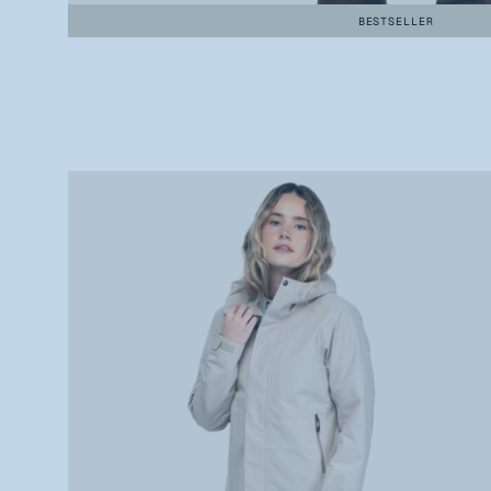
BESTSELLER