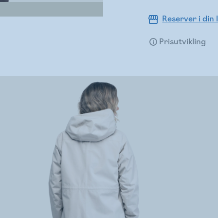
Reserver i din 
Prisutvikling