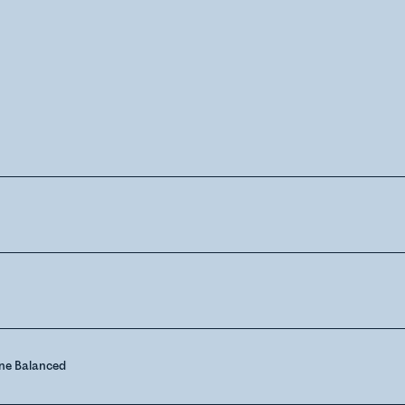
e Balanced