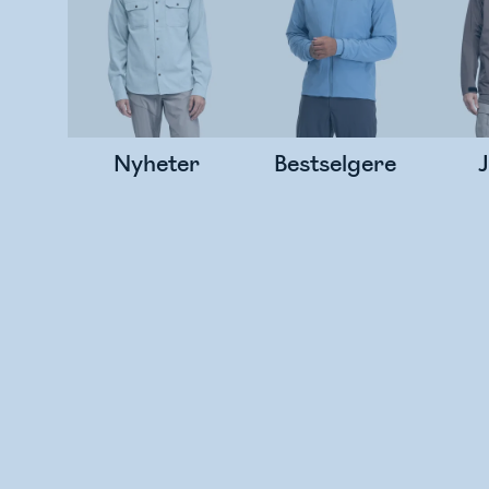
Nyheter
Bestselgere