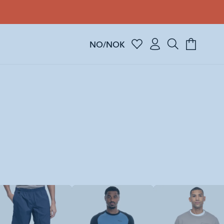
NO/NOK