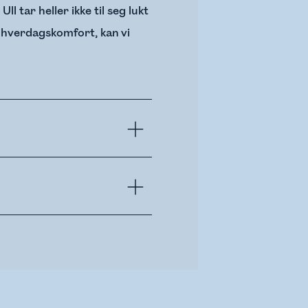
 tar heller ikke til seg lukt
 hverdagskomfort, kan vi