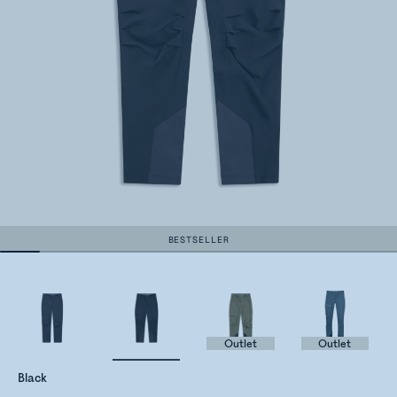
BESTSELLER
Outlet
Outlet
Black