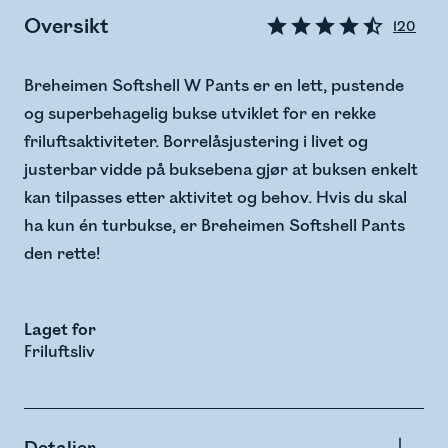
Oversikt
120
Breheimen Softshell W Pants er en lett, pustende
og superbehagelig bukse utviklet for en rekke
friluftsaktiviteter. Borrelåsjustering i livet og
justerbar vidde på buksebena gjør at buksen enkelt
kan tilpasses etter aktivitet og behov. Hvis du skal
ha kun én turbukse, er Breheimen Softshell Pants
den rette!
Laget for
Friluftsliv