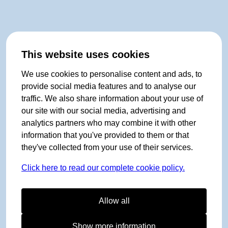
This website uses cookies
We use cookies to personalise content and ads, to
provide social media features and to analyse our
traffic. We also share information about your use of
our site with our social media, advertising and
analytics partners who may combine it with other
information that you've provided to them or that
they've collected from your use of their services.
Click here to read our complete cookie policy.
Allow all
Show more information