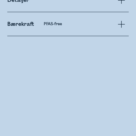
Detaljer
Bærekraft
PFAS-free