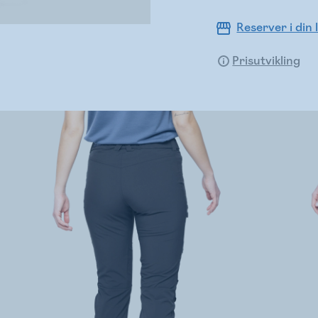
Reserver i din 
Prisutvikling