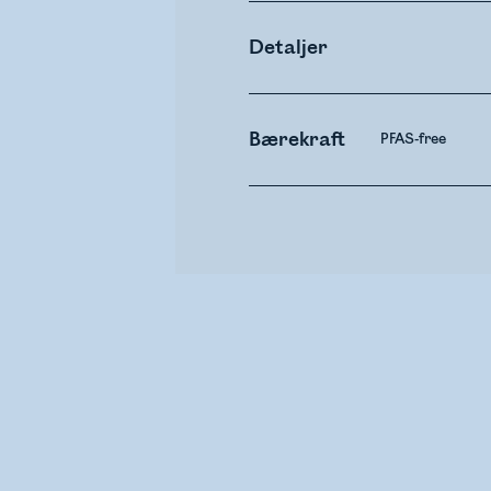
Detaljer
Bærekraft
PFAS-free