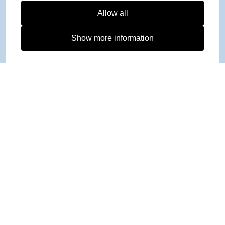
Allow all
Show more information