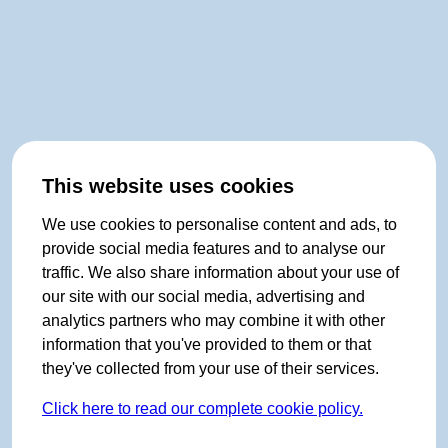
This website uses cookies
We use cookies to personalise content and ads, to
provide social media features and to analyse our
traffic. We also share information about your use of
our site with our social media, advertising and
analytics partners who may combine it with other
information that you've provided to them or that
they've collected from your use of their services.
Click here to read our complete cookie policy.