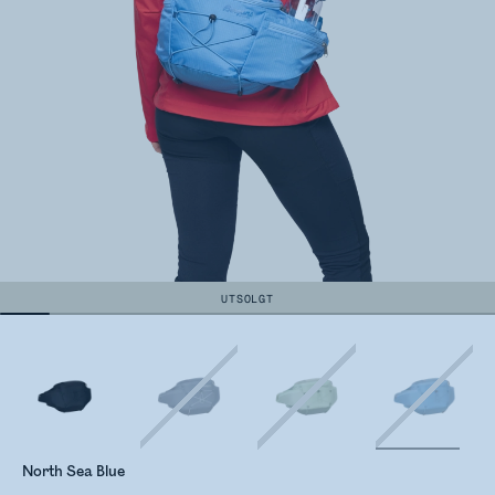
UTSOLGT
North Sea Blue