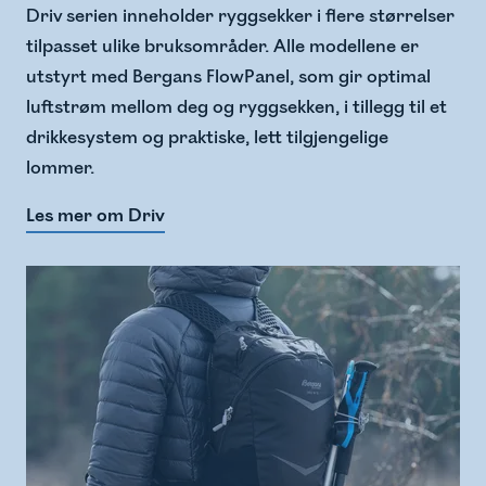
Driv serien inneholder ryggsekker i flere størrelser
tilpasset ulike bruksområder. Alle modellene er
utstyrt med Bergans FlowPanel, som gir optimal
luftstrøm mellom deg og ryggsekken, i tillegg til et
drikkesystem og praktiske, lett tilgjengelige
lommer.
Les mer om Driv