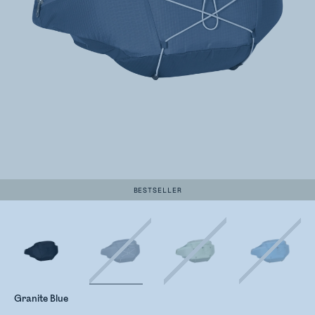
BESTSELLER
Granite Blue