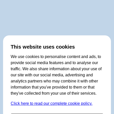
This website uses cookies
We use cookies to personalise content and ads, to
provide social media features and to analyse our
traffic. We also share information about your use of
our site with our social media, advertising and
analytics partners who may combine it with other
information that you've provided to them or that
they've collected from your use of their services.
Click here to read our complete cookie policy.