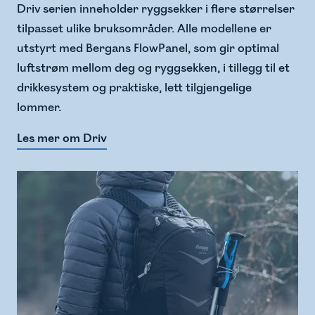
Driv serien inneholder ryggsekker i flere størrelser
tilpasset ulike bruksområder. Alle modellene er
utstyrt med Bergans FlowPanel, som gir optimal
luftstrøm mellom deg og ryggsekken, i tillegg til et
drikkesystem og praktiske, lett tilgjengelige
lommer.
Les mer om Driv