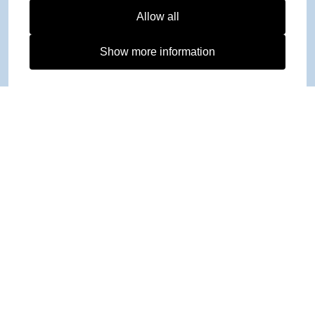
Allow all
Show more information