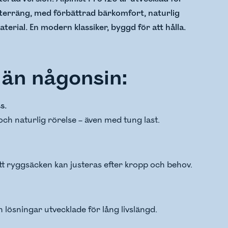
 terräng, med förbättrad bärkomfort, naturlig
aterial. En modern klassiker, byggd för att hålla.
 än någonsin:
s.
och naturlig rörelse – även med tung last.
t ryggsäcken kan justeras efter kropp och behov.
h lösningar utvecklade för lång livslängd.