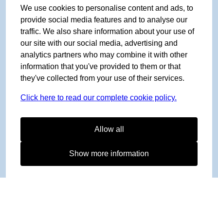
We use cookies to personalise content and ads, to
provide social media features and to analyse our
traffic. We also share information about your use of
our site with our social media, advertising and
analytics partners who may combine it with other
information that you've provided to them or that
they've collected from your use of their services.
Click here to read our complete cookie policy.
Allow all
Show more information