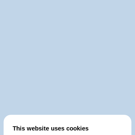
This website uses cookies