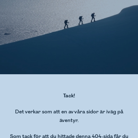
Tack!
Det verkar som att en av våra sidor är iväg på
äventyr.
Som tack för att du hittade denna 404-sida får du