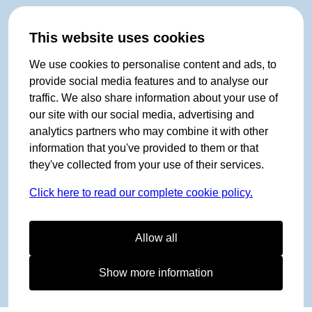
This website uses cookies
We use cookies to personalise content and ads, to
provide social media features and to analyse our
traffic. We also share information about your use of
our site with our social media, advertising and
analytics partners who may combine it with other
information that you've provided to them or that
they've collected from your use of their services.
Click here to read our complete cookie policy.
Allow all
Show more information