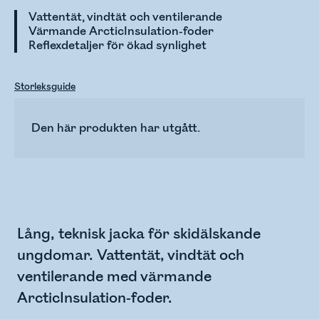
Vattentät, vindtät och ventilerande
Värmande ArcticInsulation-foder
Reflexdetaljer för ökad synlighet
Storleksguide
Den här produkten har utgått.
Lång, teknisk jacka för skidälskande
ungdomar. Vattentät, vindtät och
ventilerande med värmande
ArcticInsulation-foder.