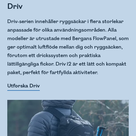
Driv
Driv-serien innehåller ryggsäckar i flera storlekar
anpassade för olika användningsområden. Alla
modeller är utrustade med Bergans FlowPanel, som
ger optimalt luftflöde mellan dig och ryggsäcken,
förutom ett drickssystem och praktiska
lättillgängliga fickor. Driv 12 är ett lätt och kompakt
paket, perfekt för fartfyllda aktiviteter.
Utforska Driv