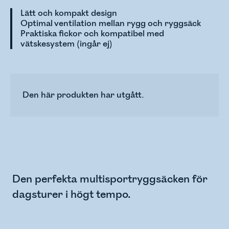
Lätt och kompakt design
Optimal ventilation mellan rygg och ryggsäck
Praktiska fickor och kompatibel med
vätskesystem (ingår ej)
Den här produkten har utgått.
Den perfekta multisportryggsäcken för
dagsturer i högt tempo.