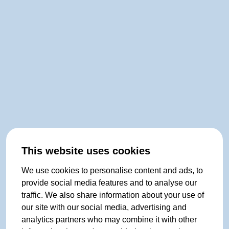
This website uses cookies
We use cookies to personalise content and ads, to
provide social media features and to analyse our
traffic. We also share information about your use of
our site with our social media, advertising and
analytics partners who may combine it with other