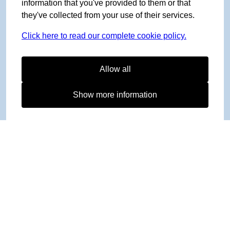
information that you've provided to them or that
they've collected from your use of their services.
Click here to read our complete cookie policy.
Allow all
Show more information