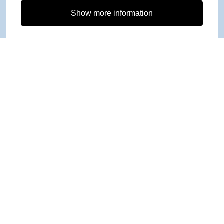
Show more information