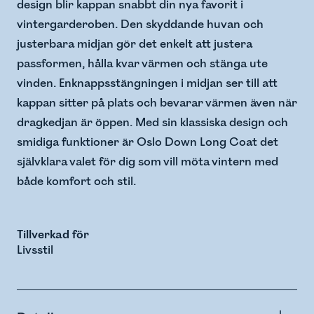
design blir kappan snabbt din nya favorit i
vintergarderoben. Den skyddande huvan och
justerbara midjan gör det enkelt att justera
passformen, hålla kvar värmen och stänga ute
vinden. Enknappsstängningen i midjan ser till att
kappan sitter på plats och bevarar värmen även när
dragkedjan är öppen. Med sin klassiska design och
smidiga funktioner är Oslo Down Long Coat det
självklara valet för dig som vill möta vintern med
både komfort och stil.
Tillverkad för
Livsstil