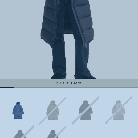
SLUT I LAGER