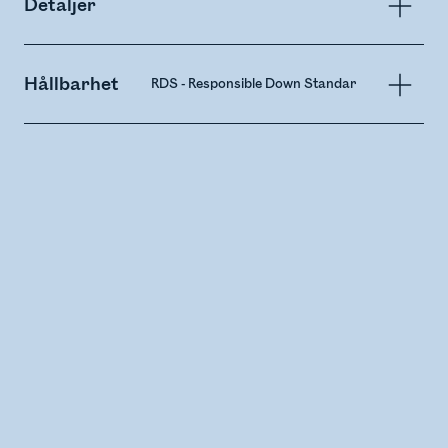
Detaljer
Hållbarhet
RDS - Responsible Down Standard