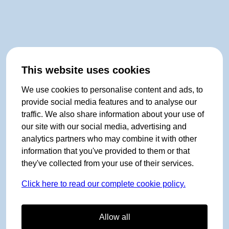
This website uses cookies
We use cookies to personalise content and ads, to
provide social media features and to analyse our
traffic. We also share information about your use of
our site with our social media, advertising and
analytics partners who may combine it with other
information that you've provided to them or that
they've collected from your use of their services.
Click here to read our complete cookie policy.
Allow all