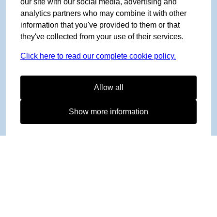
our site with our social media, advertising and
analytics partners who may combine it with other
information that you've provided to them or that
they've collected from your use of their services.
Click here to read our complete cookie policy.
Allow all
Show more information