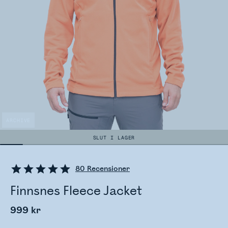
ARCHIVE
SLUT I LAGER
80
Recensioner
Finnsnes Fleece Jacket
999 kr