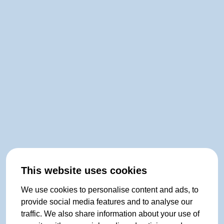
This website uses cookies
We use cookies to personalise content and ads, to
provide social media features and to analyse our
traffic. We also share information about your use of