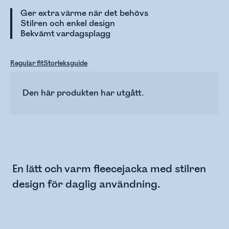
Ger extra värme när det behövs
Stilren och enkel design
Bekvämt vardagsplagg
Regular fit
Storleksguide
Den här produkten har utgått.
En lätt och varm fleecejacka med stilren
design för daglig användning.