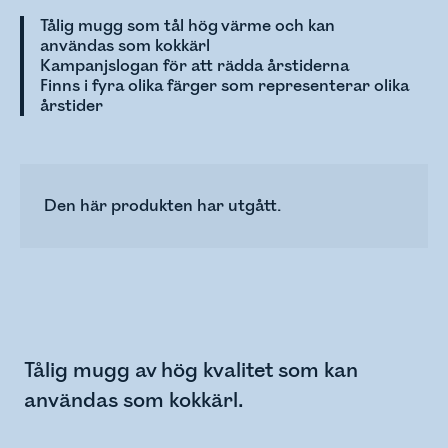
Tålig mugg som tål hög värme och kan
användas som kokkärl
Kampanjslogan för att rädda årstiderna
Finns i fyra olika färger som representerar olika
årstider
Den här produkten har utgått.
Tålig mugg av hög kvalitet som kan
användas som kokkärl.