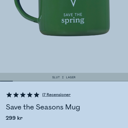
SLUT I LAGER
17
Recensioner
Save the Seasons Mug
299 kr