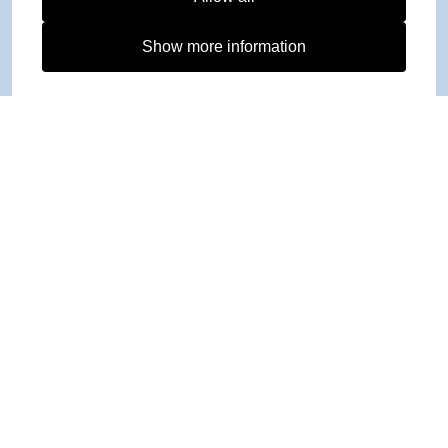
Show more information