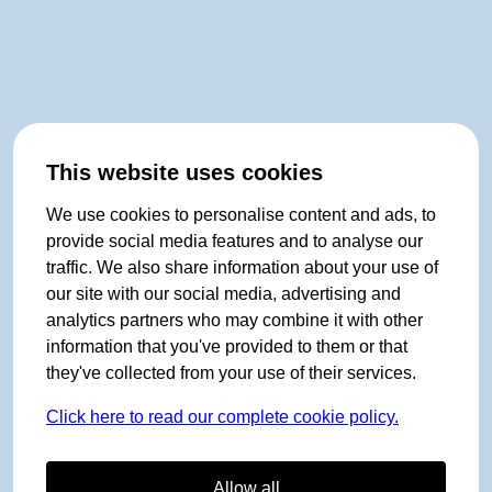
This website uses cookies
We use cookies to personalise content and ads, to
provide social media features and to analyse our
traffic. We also share information about your use of
our site with our social media, advertising and
analytics partners who may combine it with other
information that you've provided to them or that
they've collected from your use of their services.
Click here to read our complete cookie policy.
Allow all