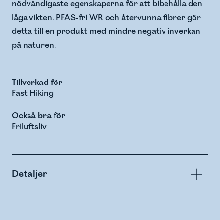
nödvändigaste egenskaperna för att bibehålla den
låga vikten. PFAS-fri WR och återvunna fibrer gör
detta till en produkt med mindre negativ inverkan
på naturen.
Tillverkad för
Fast Hiking
Också bra för
Friluftsliv
Detaljer