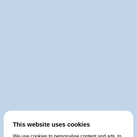
This website uses cookies
We use cookies to personalise content and ads, to