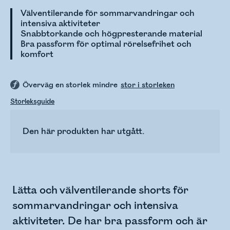
Välventilerande för sommarvandringar och
intensiva aktiviteter
Snabbtorkande och högpresterande material
Bra passform för optimal rörelsefrihet och
komfort
Överväg en storlek mindre
stor i storleken
Storleksguide
Den här produkten har utgått.
Lätta och välventilerande shorts för
sommarvandringar och intensiva
aktiviteter. De har bra passform och är