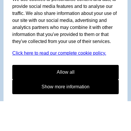
provide social media features and to analyse our
traffic. We also share information about your use of
our site with our social media, advertising and
analytics partners who may combine it with other
information that you've provided to them or that
they've collected from your use of their services.
Click here to read our complete cookie policy.
Allow all
Show more information