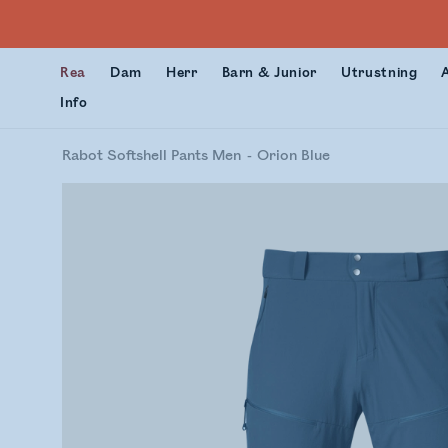
Rea
Dam
Herr
Barn & Junior
Utrustning
Info
Rabot Softshell Pants Men
Orion Blue