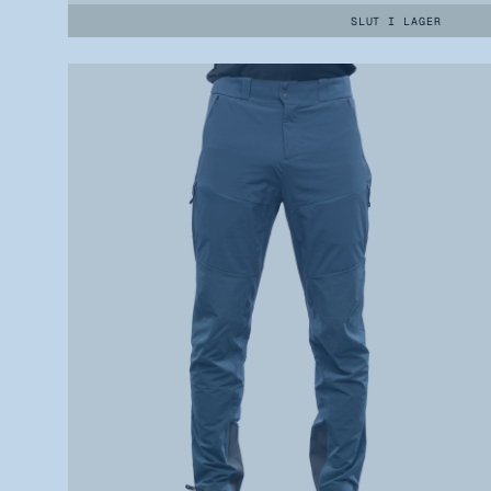
SLUT I LAGER