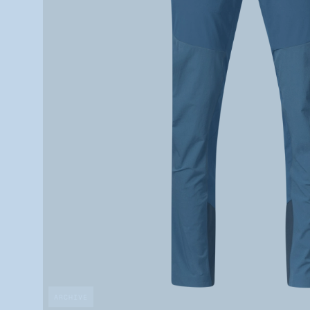
ARCHIVE