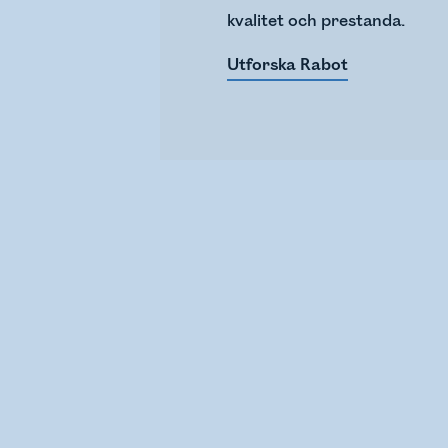
kvalitet och prestanda.
Utforska Rabot