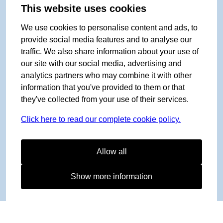
This website uses cookies
We use cookies to personalise content and ads, to
provide social media features and to analyse our
traffic. We also share information about your use of
our site with our social media, advertising and
analytics partners who may combine it with other
information that you've provided to them or that
they've collected from your use of their services.
Click here to read our complete cookie policy.
Allow all
Show more information