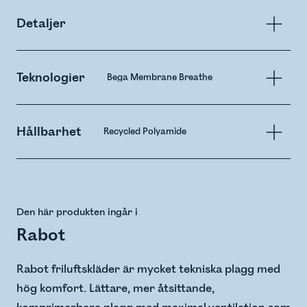
Detaljer
Teknologier
Bega Membrane Breathe
Hållbarhet
Recycled Polyamide
Den här produkten ingår i
Rabot
Rabot friluftskläder är mycket tekniska plagg med
hög komfort. Lättare, mer åtsittande,