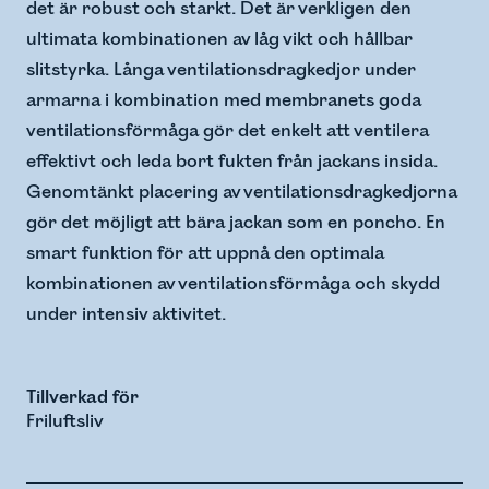
det är robust och starkt. Det är verkligen den
ultimata kombinationen av låg vikt och hållbar
slitstyrka. Långa ventilationsdragkedjor under
armarna i kombination med membranets goda
ventilationsförmåga gör det enkelt att ventilera
effektivt och leda bort fukten från jackans insida.
Genomtänkt placering av ventilationsdragkedjorna
gör det möjligt att bära jackan som en poncho. En
smart funktion för att uppnå den optimala
kombinationen av ventilationsförmåga och skydd
under intensiv aktivitet.
Tillverkad för
Friluftsliv