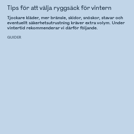
Tips för att välja ryggsäck för vintern
Tjockare kläder, mer bränsle, skidor, snöskor, stavar och
eventuellt säkerhetsutrustning kräver extra volym. Under
vintertid rekommenderar vi därför följande.
GUIDER