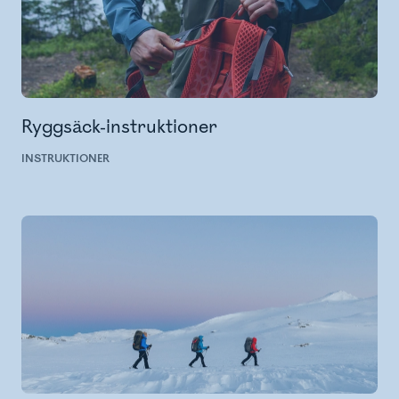
Ryggsäck-instruktioner
INSTRUKTIONER