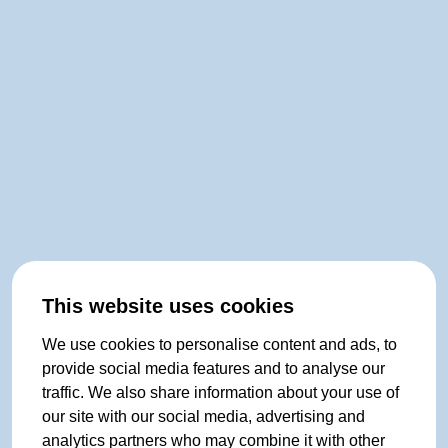
This website uses cookies
We use cookies to personalise content and ads, to
provide social media features and to analyse our
traffic. We also share information about your use of
our site with our social media, advertising and
analytics partners who may combine it with other