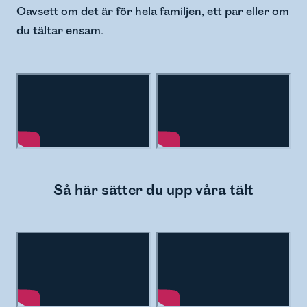
Oavsett om det är för hela familjen, ett par eller om
du tältar ensam.
Så här sätter du upp våra tält