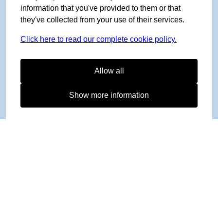
information that you've provided to them or that
they've collected from your use of their services.
Click here to read our complete cookie policy.
Allow all
Show more information