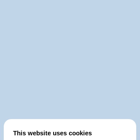
This website uses cookies