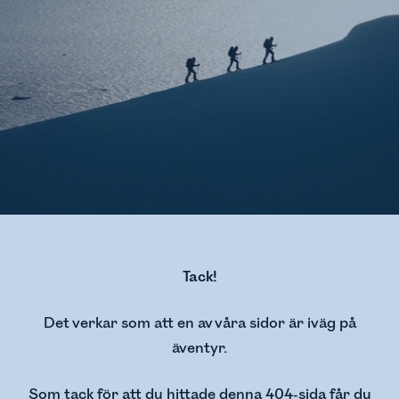
Tack!
Det verkar som att en av våra sidor är iväg på
äventyr.
Som tack för att du hittade denna 404-sida får du