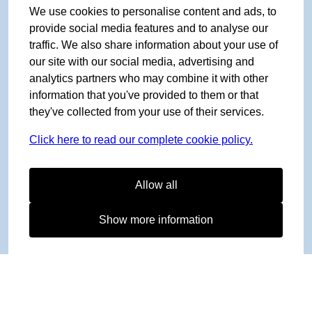
We use cookies to personalise content and ads, to
provide social media features and to analyse our
traffic. We also share information about your use of
our site with our social media, advertising and
analytics partners who may combine it with other
information that you've provided to them or that
they've collected from your use of their services.
Click here to read our complete cookie policy.
Allow all
Show more information