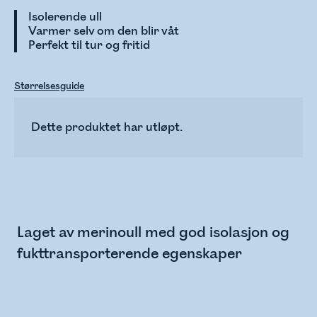
Isolerende ull
Varmer selv om den blir våt
Perfekt til tur og fritid
Størrelsesguide
Dette produktet har utløpt.
Laget av merinoull med god isolasjon og
fukttransporterende egenskaper