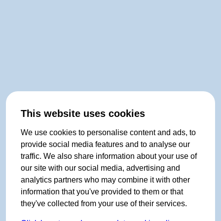
This website uses cookies
We use cookies to personalise content and ads, to
provide social media features and to analyse our
traffic. We also share information about your use of
our site with our social media, advertising and
analytics partners who may combine it with other
information that you've provided to them or that
they've collected from your use of their services.