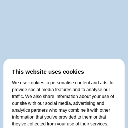
This website uses cookies
We use cookies to personalise content and ads, to
provide social media features and to analyse our
traffic. We also share information about your use of
our site with our social media, advertising and
analytics partners who may combine it with other
information that you've provided to them or that
they've collected from your use of their services.