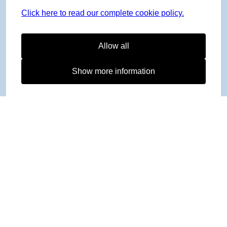
Click here to read our complete cookie policy.
Allow all
Show more information