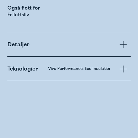
Også flott for
Friluftsliv
Detaljer
Teknologier
Vivo Performance: Eco Insulation