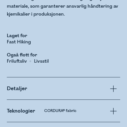
materiale, som garanterer ansvarlig håndtering av
kjemikalier i produksjonen.
Laget for
Fast Hiking
Også flott for
Friluftsliv
Livsstil
Detaljer
Teknologier
CORDURA® fabric