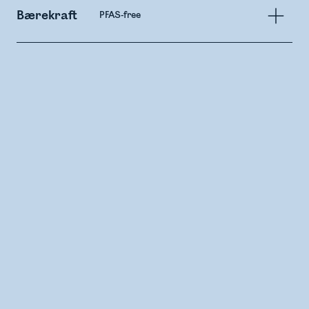
Bærekraft
PFAS-free