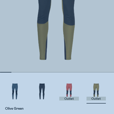
Outlet
Outlet
Olive Green