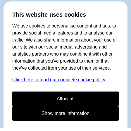
This website uses cookies
We use cookies to personalise content and ads, to
provide social media features and to analyse our
traffic. We also share information about your use of
our site with our social media, advertising and
analytics partners who may combine it with other
information that you've provided to them or that
they've collected from your use of their services.
Click here to read our complete cookie policy.
Allow all
Show more information