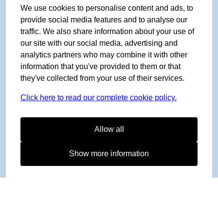
We use cookies to personalise content and ads, to
provide social media features and to analyse our
traffic. We also share information about your use of
our site with our social media, advertising and
analytics partners who may combine it with other
information that you've provided to them or that
they've collected from your use of their services.
Click here to read our complete cookie policy.
Allow all
Show more information