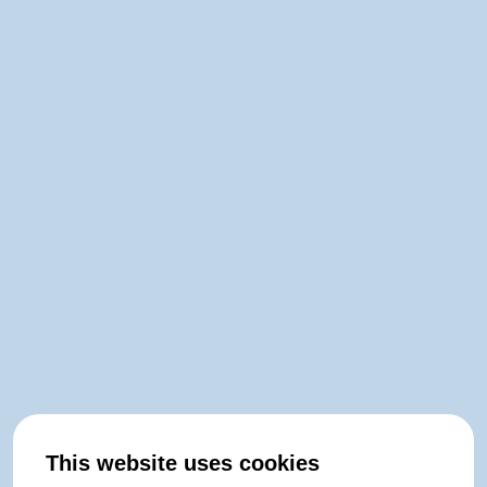
This website uses cookies