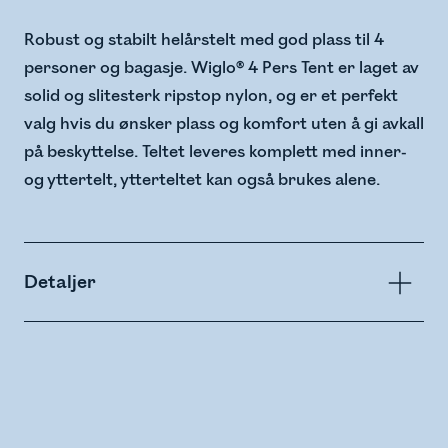
Robust og stabilt helårstelt med god plass til 4
personer og bagasje. Wiglo® 4 Pers Tent er laget av
solid og slitesterk ripstop nylon, og er et perfekt
valg hvis du ønsker plass og komfort uten å gi avkall
på beskyttelse. Teltet leveres komplett med inner-
og yttertelt, ytterteltet kan også brukes alene.
Detaljer