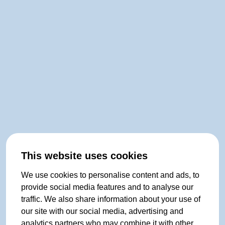
This website uses cookies
We use cookies to personalise content and ads, to
provide social media features and to analyse our
traffic. We also share information about your use of
our site with our social media, advertising and
analytics partners who may combine it with other