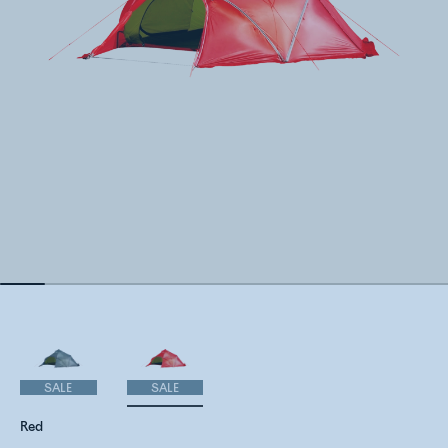
SALE
SALE
Red