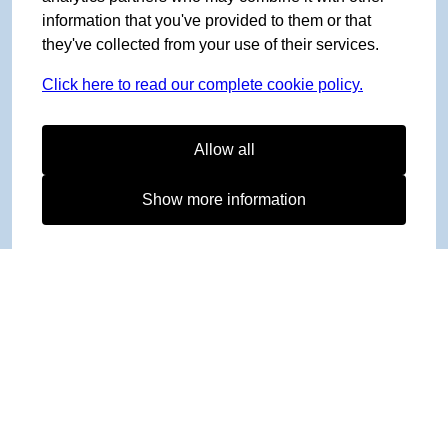
information that you've provided to them or that
they've collected from your use of their services.
Click here to read our complete cookie policy.
Allow all
Show more information