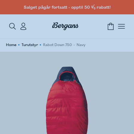
Salget pågår fortsatt - opptil 50 % rabatt!
Home
Turutstyr
Rabot Down 750
Navy