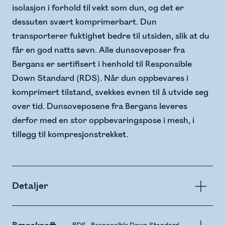
isolasjon i forhold til vekt som dun, og det er
dessuten svært komprimerbart. Dun
transporterer fuktighet bedre til utsiden, slik at du
får en god natts søvn. Alle dunsoveposer fra
Bergans er sertifisert i henhold til Responsible
Down Standard (RDS). Når dun oppbevares i
komprimert tilstand, svekkes evnen til å utvide seg
over tid. Dunsoveposene fra Bergans leveres
derfor med en stor oppbevaringspose i mesh, i
tillegg til kompresjonstrekket.
Detaljer