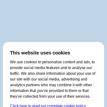
This website uses cookies
We use cookies to personalise content and ads, to
provide social media features and to analyse our
traffic. We also share information about your use of
our site with our social media, advertising and
analytics partners who may combine it with other
information that you've provided to them or that
they've collected from your use of their services.
Click here to read our complete cookie policy.