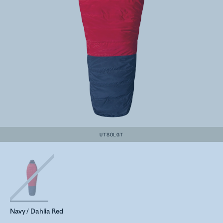
UTSOLGT
Navy / Dahlia Red