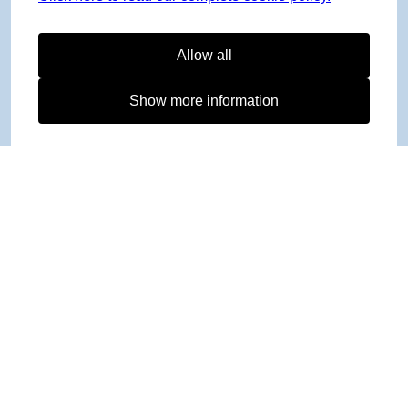
Allow all
Show more information