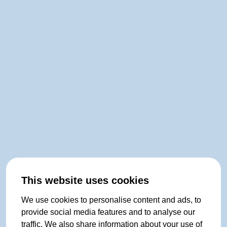
This website uses cookies
We use cookies to personalise content and ads, to
provide social media features and to analyse our
traffic. We also share information about your use of