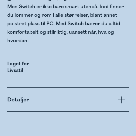
Men Switch er ikke bare smart utenpå. Inni finner
du lommer og rom i alle størrelser, blant annet
polstret plass til PC. Med Switch bærer du alltid
komfortabelt og stilriktig, uansett når, hva og
hvordan.
Laget for
Livsstil
Detaljer