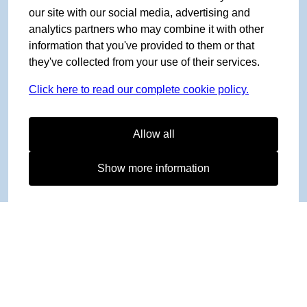
our site with our social media, advertising and
analytics partners who may combine it with other
information that you've provided to them or that
they've collected from your use of their services.
Click here to read our complete cookie policy.
Allow all
Show more information