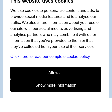
This website uses cookies
We use cookies to personalise content and ads, to
provide social media features and to analyse our
traffic. We also share information about your use of
our site with our social media, advertising and
analytics partners who may combine it with other
information that you've provided to them or that
they've collected from your use of their services.
Click here to read our complete cookie policy.
Allow all
Show more information