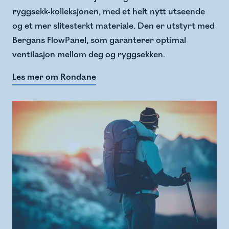
ryggsekk-kolleksjonen, med et helt nytt utseende
og et mer slitesterkt materiale. Den er utstyrt med
Bergans FlowPanel, som garanterer optimal
ventilasjon mellom deg og ryggsekken.
Les mer om Rondane