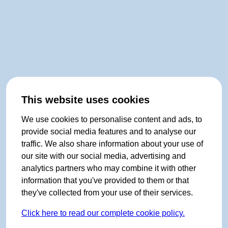
This website uses cookies
We use cookies to personalise content and ads, to
provide social media features and to analyse our
traffic. We also share information about your use of
our site with our social media, advertising and
analytics partners who may combine it with other
information that you've provided to them or that
they've collected from your use of their services.
Click here to read our complete cookie policy.