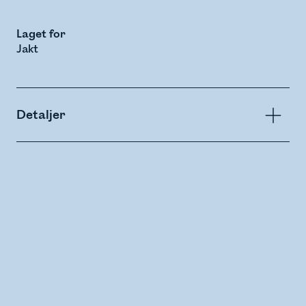
Laget for
Jakt
Detaljer