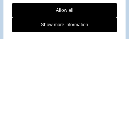
Allow all
Show more information