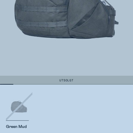
UTSOLGT
Green Mud