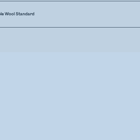
ble Wool Standard