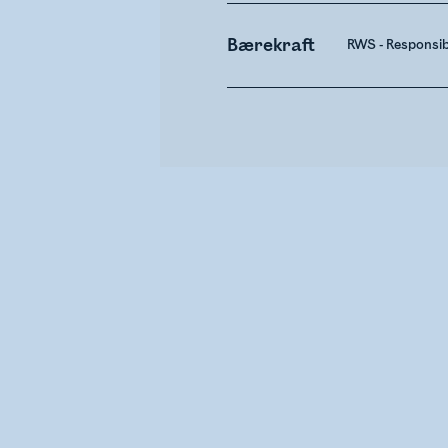
Bærekraft
RWS - Responsi