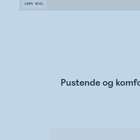
100% WOOL
Pustende og komfor