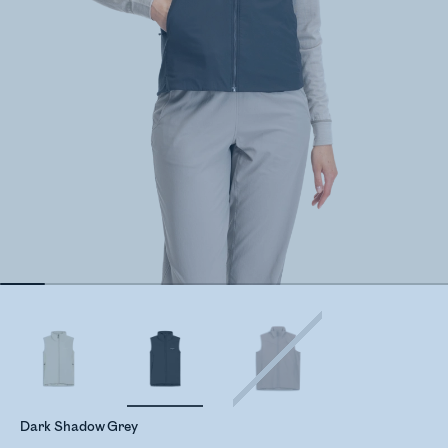
Dark Shadow Grey