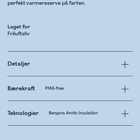
perfekt varmereserve på farten.
Laget for
Friluftsliv
Detaljer
Bærekraft
PFAS-free
Teknologier
Bergans Arctic Insulation