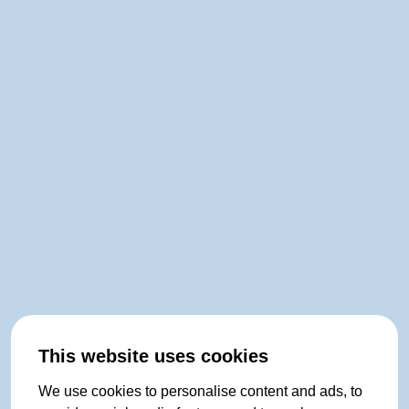
This website uses cookies
We use cookies to personalise content and ads, to