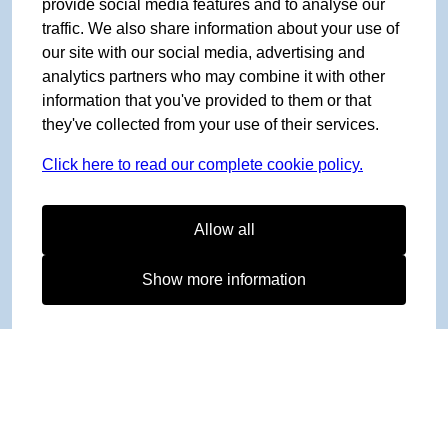
provide social media features and to analyse our
traffic. We also share information about your use of
our site with our social media, advertising and
analytics partners who may combine it with other
information that you've provided to them or that
they've collected from your use of their services.
Click here to read our complete cookie policy.
Allow all
Show more information