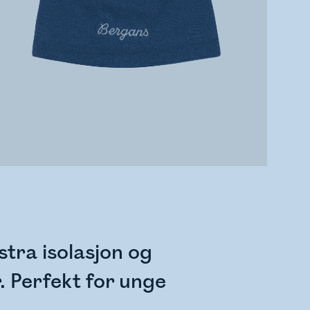
stra isolasjon og
. Perfekt for unge