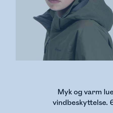
Myk og varm lue,
vindbeskyttelse. 