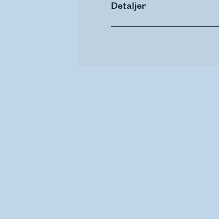
Detaljer