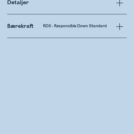
Detaljer
Bærekraft
RDS - Responsible Down Standard