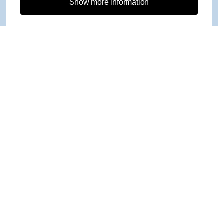
Show more information