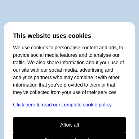
This website uses cookies
We use cookies to personalise content and ads, to
provide social media features and to analyse our
traffic. We also share information about your use of
our site with our social media, advertising and
analytics partners who may combine it with other
information that you've provided to them or that
they've collected from your use of their services.
Click here to read our complete cookie policy.
Allow all