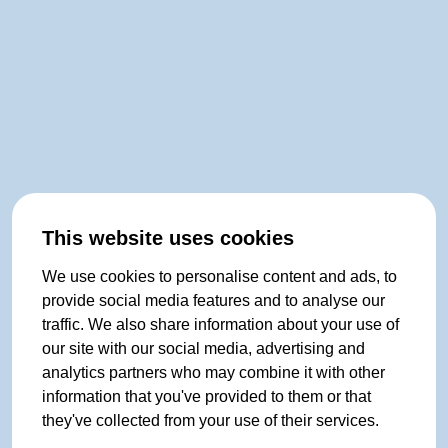
This website uses cookies
We use cookies to personalise content and ads, to
provide social media features and to analyse our
traffic. We also share information about your use of
our site with our social media, advertising and
analytics partners who may combine it with other
information that you've provided to them or that
they've collected from your use of their services.