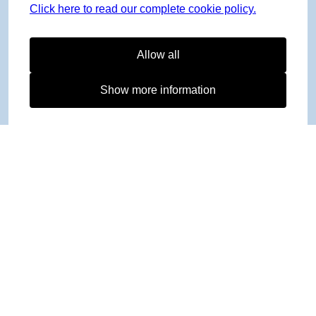
Click here to read our complete cookie policy.
Allow all
Show more information