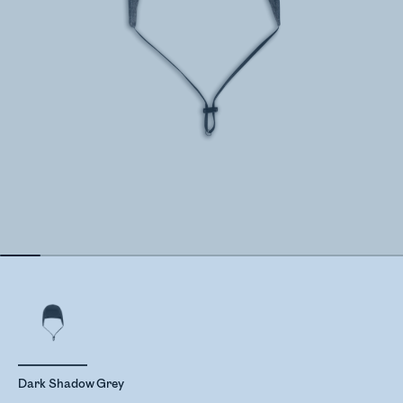
Dark Shadow Grey