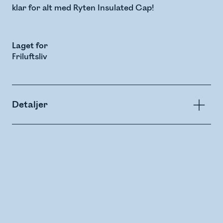
klar for alt med Ryten Insulated Cap!
Laget for
Friluftsliv
Detaljer