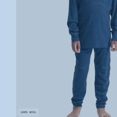
100% WOOL