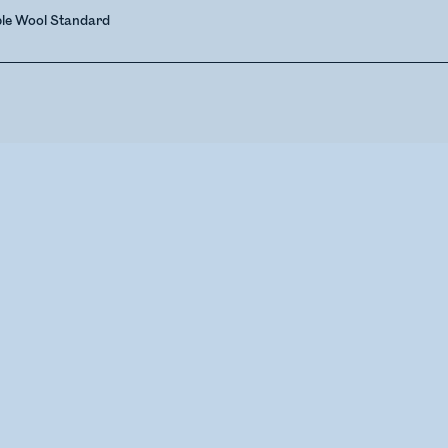
ble Wool Standard