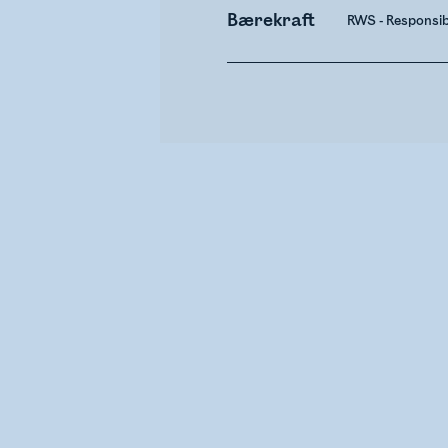
Bærekraft
RWS - Responsi