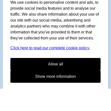
We use cookies to personalise content and ads, to
provide social media features and to analyse our
traffic. We also share information about your use of
our site with our social media, advertising and
analytics partners who may combine it with other
information that you've provided to them or that
they've collected from your use of their services.
Click here to read our complete cookie policy.
Allow all
Show more information