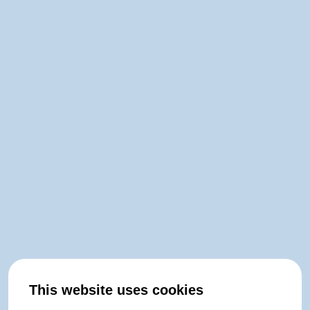
This website uses cookies