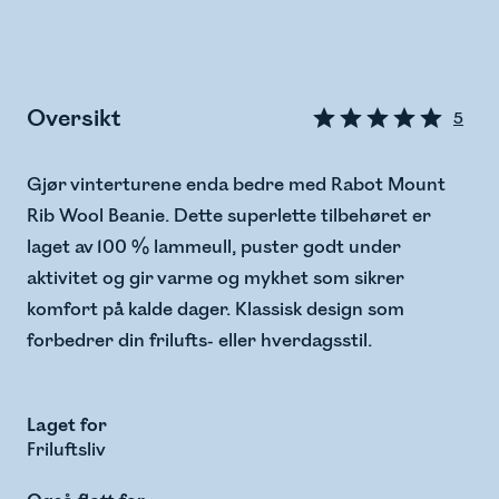
Oversikt
5
Gjør vinterturene enda bedre med Rabot Mount
Rib Wool Beanie. Dette superlette tilbehøret er
laget av 100 % lammeull, puster godt under
aktivitet og gir varme og mykhet som sikrer
komfort på kalde dager. Klassisk design som
forbedrer din frilufts- eller hverdagsstil.
Laget for
Friluftsliv