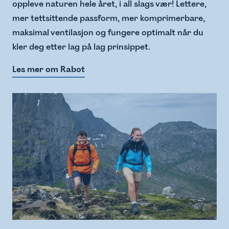
oppleve naturen hele året, i all slags vær! Lettere,
mer tettsittende passform, mer komprimerbare,
maksimal ventilasjon og fungere optimalt når du
kler deg etter lag på lag prinsippet.
Les mer om Rabot