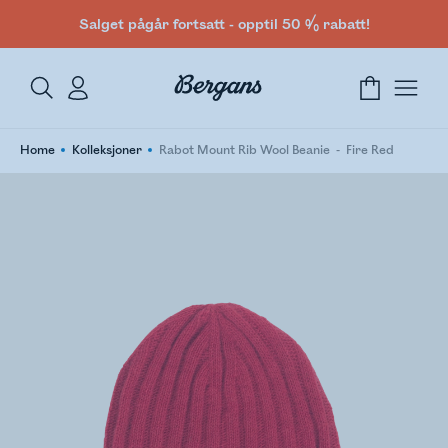
Salget pågår fortsatt - opptil 50 % rabatt!
Home
Kolleksjoner
Rabot Mount Rib Wool Beanie
Fire Red