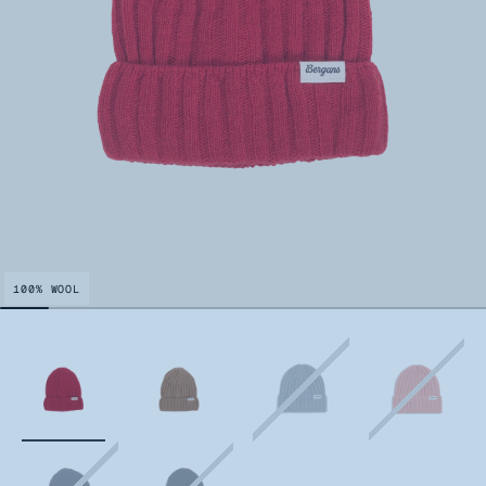
100% WOOL