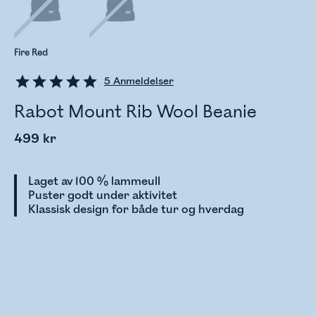
Fire Red
5
Anmeldelser
Rabot Mount Rib Wool Beanie
499 kr
Laget av 100 % lammeull
Puster godt under aktivitet
Klassisk design for både tur og hverdag