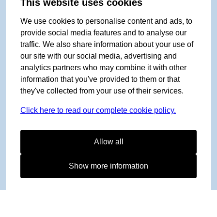
This website uses cookies
We use cookies to personalise content and ads, to
provide social media features and to analyse our
traffic. We also share information about your use of
our site with our social media, advertising and
analytics partners who may combine it with other
information that you've provided to them or that
they've collected from your use of their services.
Click here to read our complete cookie policy.
Allow all
Show more information