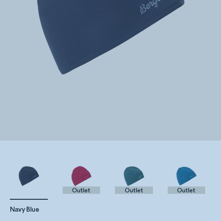
Outlet
Outlet
Outlet
Navy Blue