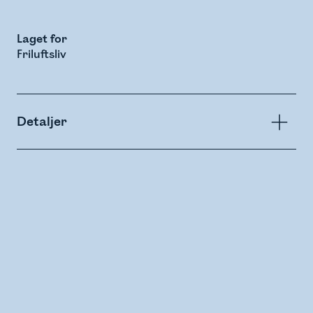
Laget for
Friluftsliv
Detaljer