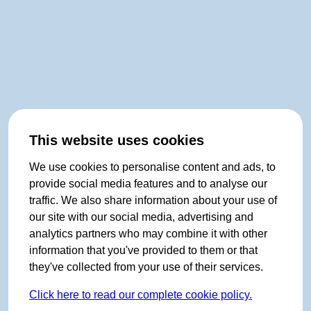
This website uses cookies
We use cookies to personalise content and ads, to
provide social media features and to analyse our
traffic. We also share information about your use of
our site with our social media, advertising and
analytics partners who may combine it with other
information that you've provided to them or that
they've collected from your use of their services.
Click here to read our complete cookie policy.