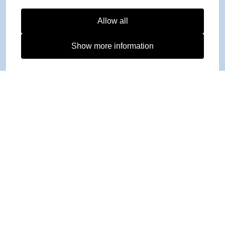
Allow all
Show more information