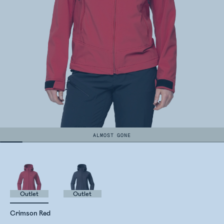
ALMOST GONE
Outlet
Outlet
Crimson Red