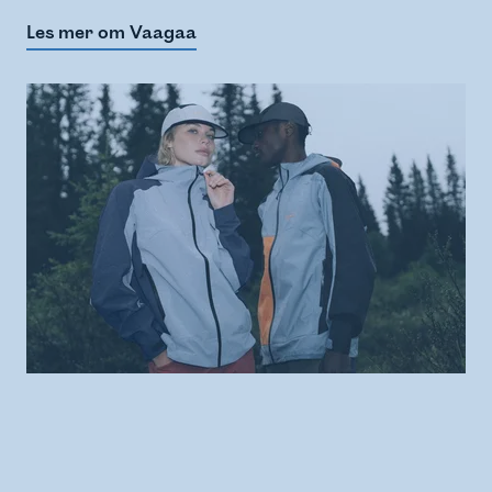
Les mer om Vaagaa