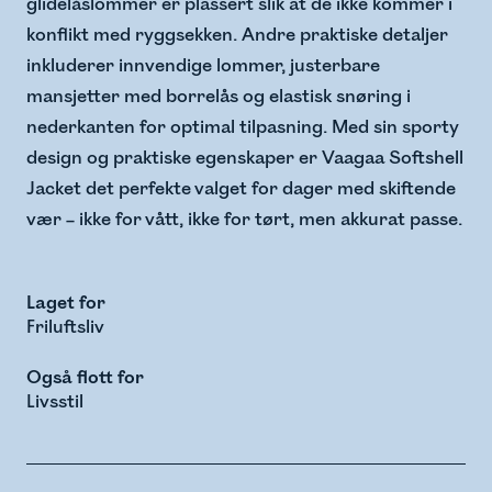
glidelåslommer er plassert slik at de ikke kommer i
konflikt med ryggsekken. Andre praktiske detaljer
inkluderer innvendige lommer, justerbare
mansjetter med borrelås og elastisk snøring i
nederkanten for optimal tilpasning. Med sin sporty
design og praktiske egenskaper er Vaagaa Softshell
Jacket det perfekte valget for dager med skiftende
vær – ikke for vått, ikke for tørt, men akkurat passe.
Laget for
Friluftsliv
Også flott for
Livsstil