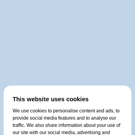
This website uses cookies
We use cookies to personalise content and ads, to
provide social media features and to analyse our
traffic. We also share information about your use of
our site with our social media, advertising and