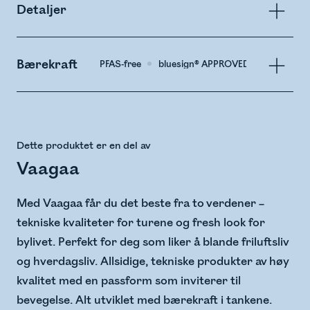
Detaljer
Bærekraft
PFAS-free
bluesign® APPROVED Material
Dette produktet er en del av
Vaagaa
Med Vaagaa får du det beste fra to verdener –
tekniske kvaliteter for turene og fresh look for
bylivet. Perfekt for deg som liker å blande friluftsliv
og hverdagsliv. Allsidige, tekniske produkter av høy
kvalitet med en passform som inviterer til
bevegelse. Alt utviklet med bærekraft i tankene.