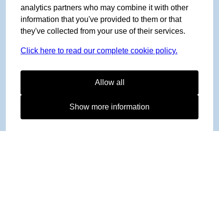
analytics partners who may combine it with other
information that you've provided to them or that
they've collected from your use of their services.
Click here to read our complete cookie policy.
Allow all
Show more information