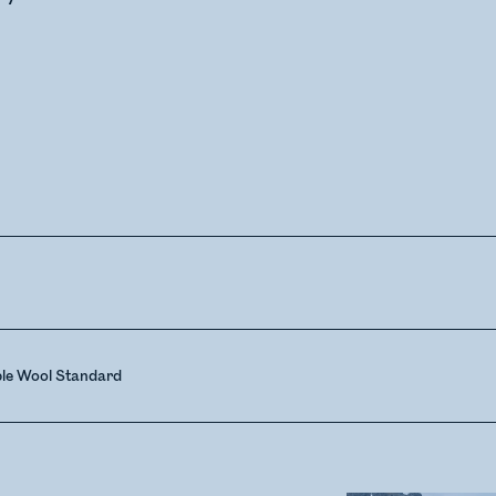
ble Wool Standard