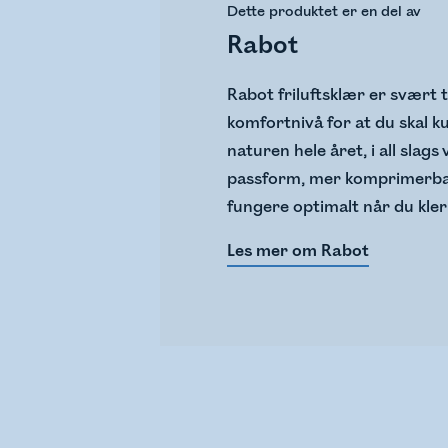
Dette produktet er en del av
Rabot
Rabot friluftsklær er svært 
komfortnivå for at du skal 
naturen hele året, i all slags
passform, mer komprimerbar
fungere optimalt når du kler 
Les mer om Rabot