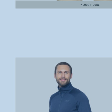
ALMOST GONE