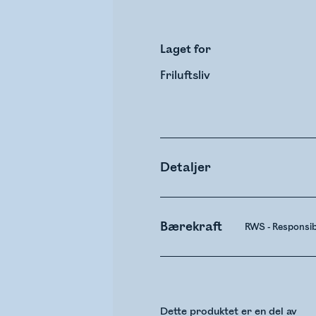
Laget for
Friluftsliv
Detaljer
Bærekraft
RWS - Responsi
Dette produktet er en del av