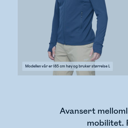
Modellen vår er 185 cm høy og bruker størrelse L
Avansert mellomla
mobilitet.