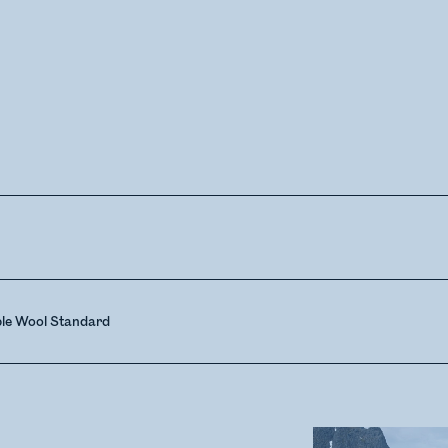
ble Wool Standard