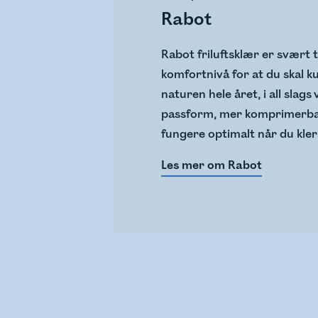
Rabot
Rabot friluftsklær er svært 
komfortnivå for at du skal 
naturen hele året, i all slags
passform, mer komprimerbar
fungere optimalt når du kler 
Les mer om Rabot