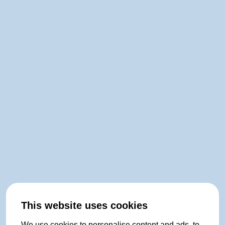
This website uses cookies
We use cookies to personalise content and ads, to