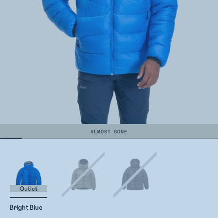
ALMOST GONE
Outlet
Bright Blue