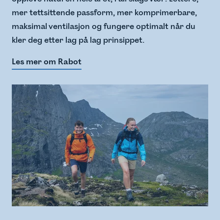
mer tettsittende passform, mer komprimerbare,
maksimal ventilasjon og fungere optimalt når du
kler deg etter lag på lag prinsippet.
Les mer om Rabot