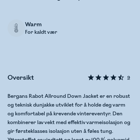
Warm
For kaldt vær
Oversikt
9
Bergans Rabot Allround Down Jacket er en robust
og teknisk dunjakke utviklet for å holde deg varm
og komfortabel på krevende vintereventyr. Den
kombinerer lav vekt med effektiv varmeisolasjon og
gir førsteklasses isolasjon uten å føles tung.