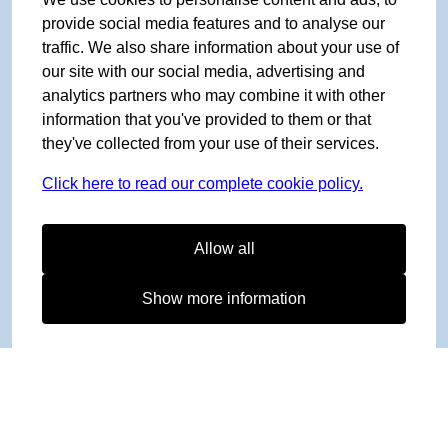
provide social media features and to analyse our
traffic. We also share information about your use of
our site with our social media, advertising and
analytics partners who may combine it with other
information that you've provided to them or that
they've collected from your use of their services.
Click here to read our complete cookie policy.
Allow all
Show more information