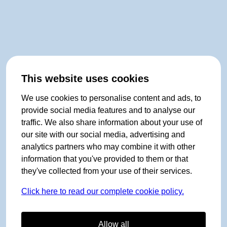
This website uses cookies
We use cookies to personalise content and ads, to
provide social media features and to analyse our
traffic. We also share information about your use of
our site with our social media, advertising and
analytics partners who may combine it with other
information that you've provided to them or that
they've collected from your use of their services.
Click here to read our complete cookie policy.
Allow all