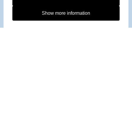
Show more information