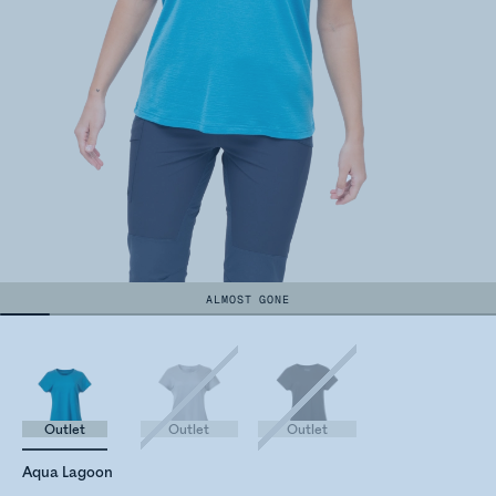
ALMOST GONE
Outlet
Outlet
Outlet
Aqua Lagoon