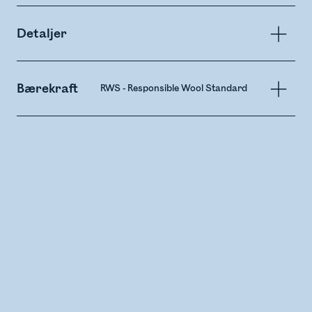
Detaljer
Bærekraft
RWS - Responsible Wool Standard