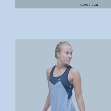
ALMOST GONE