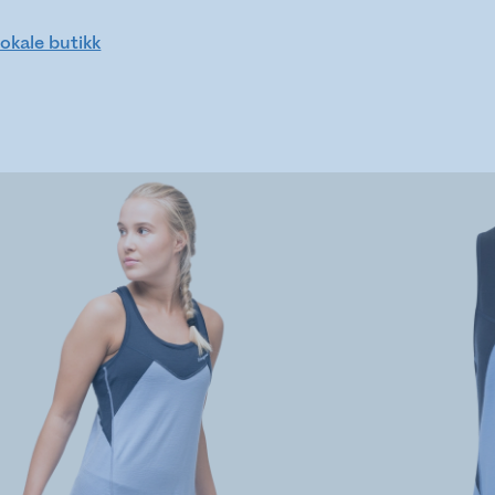
lokale butikk