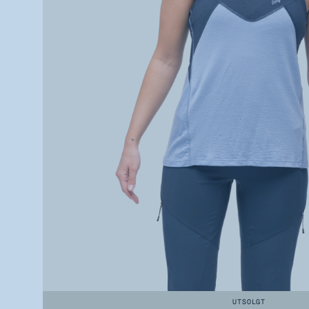
UTSOLGT