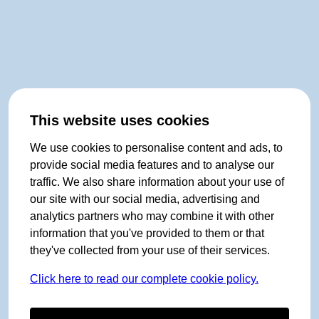
This website uses cookies
We use cookies to personalise content and ads, to
provide social media features and to analyse our
traffic. We also share information about your use of
our site with our social media, advertising and
analytics partners who may combine it with other
information that you've provided to them or that
they've collected from your use of their services.
Click here to read our complete cookie policy.