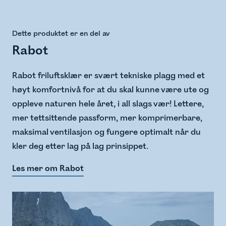
Dette produktet er en del av
Rabot
Rabot friluftsklær er svært tekniske plagg med et
høyt komfortnivå for at du skal kunne være ute og
oppleve naturen hele året, i all slags vær! Lettere,
mer tettsittende passform, mer komprimerbare,
maksimal ventilasjon og fungere optimalt når du
kler deg etter lag på lag prinsippet.
Les mer om Rabot