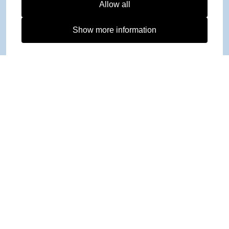
Allow all
Show more information