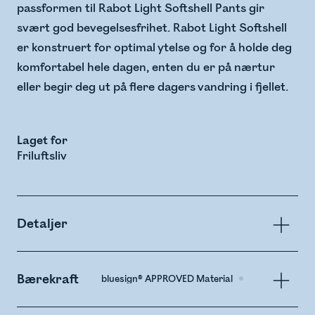
passformen til Rabot Light Softshell Pants gir
svært god bevegelsesfrihet. Rabot Light Softshell
er konstruert for optimal ytelse og for å holde deg
komfortabel hele dagen, enten du er på nærtur
eller begir deg ut på flere dagers vandring i fjellet.
Laget for
Friluftsliv
Detaljer
Bærekraft
bluesign® APPROVED Material
Recycled Poly