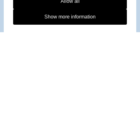
Allow all
Show more information