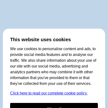
This website uses cookies
We use cookies to personalise content and ads, to
provide social media features and to analyse our
traffic. We also share information about your use of
our site with our social media, advertising and
analytics partners who may combine it with other
information that you've provided to them or that
they've collected from your use of their services.
Click here to read our complete cookie policy.