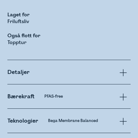
Laget for
Friluftsliv
Også flott for
Topptur
Detaljer
Bærekraft
PFAS-free
Teknologier
Bega Membrane Balanced