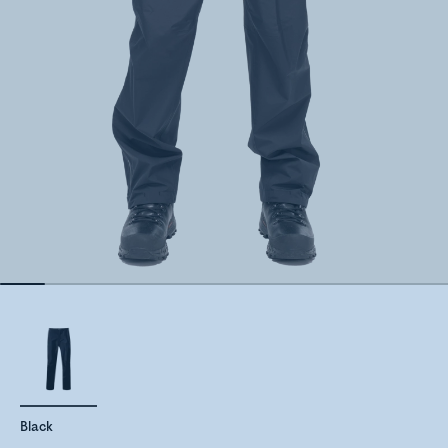
Black