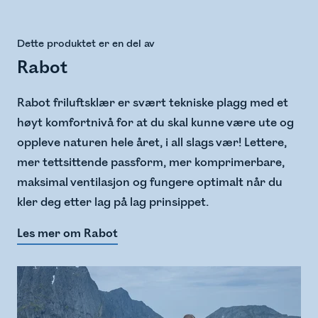
Dette produktet er en del av
Rabot
Rabot friluftsklær er svært tekniske plagg med et
høyt komfortnivå for at du skal kunne være ute og
oppleve naturen hele året, i all slags vær! Lettere,
mer tettsittende passform, mer komprimerbare,
maksimal ventilasjon og fungere optimalt når du
kler deg etter lag på lag prinsippet.
Les mer om Rabot