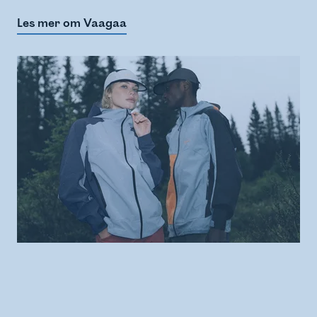
Les mer om Vaagaa