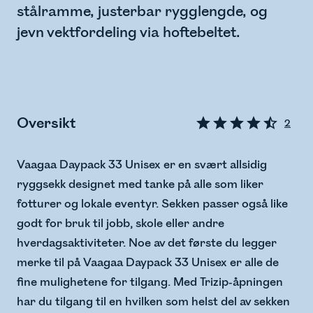
stålramme, justerbar rygglengde, og
jevn vektfordeling via hoftebeltet.
Oversikt
2
Vaagaa Daypack 33 Unisex er en svært allsidig
ryggsekk designet med tanke på alle som liker
fotturer og lokale eventyr. Sekken passer også like
godt for bruk til jobb, skole eller andre
hverdagsaktiviteter. Noe av det første du legger
merke til på Vaagaa Daypack 33 Unisex er alle de
fine mulighetene for tilgang. Med Trizip-åpningen
har du tilgang til en hvilken som helst del av sekken