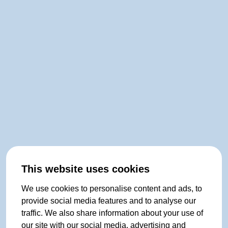
This website uses cookies
We use cookies to personalise content and ads, to
provide social media features and to analyse our
traffic. We also share information about your use of
our site with our social media, advertising and