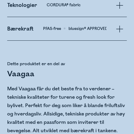
Teknologier
CORDURA® fabric
Bærekraft
PFAS-free
bluesign® APPROVED Material
Dette produktet er en del av
Vaagaa
Med Vaagaa får du det beste fra to verdener –
tekniske kvaliteter for turene og fresh look for
bylivet. Perfekt for deg som liker å blande friluftsliv
og hverdagsliv. Allsidige, tekniske produkter av høy
kvalitet med en passform som inviterer til
bevegelse. Alt utviklet med bærekraft i tankene.