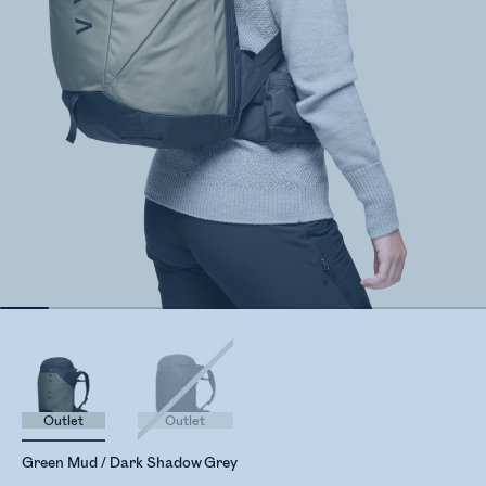
Outlet
Outlet
Green Mud / Dark Shadow Grey