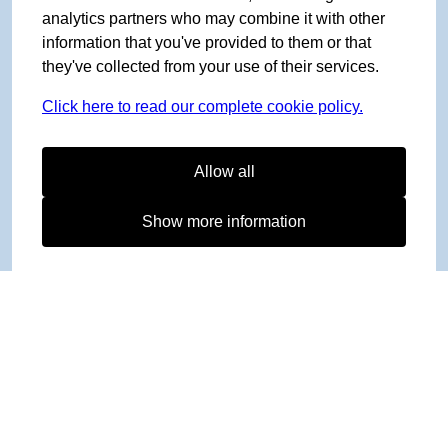
analytics partners who may combine it with other
information that you've provided to them or that
they've collected from your use of their services.
Click here to read our complete cookie policy.
Allow all
Show more information