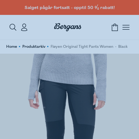
Salget pågår fortsatt - opptil 50 % rabatt!
Home
Produktarkiv
Fløyen Original Tight Pants Women
Black