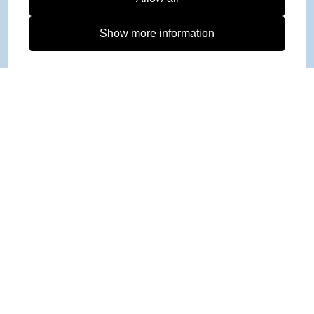
Show more information