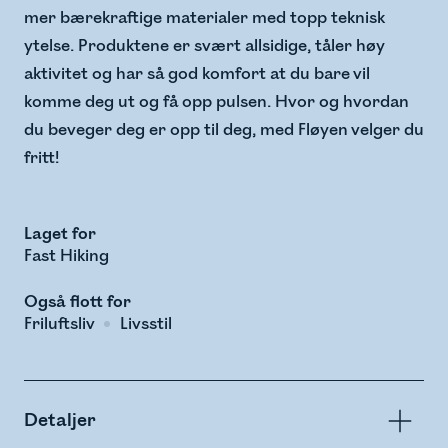
mer bærekraftige materialer med topp teknisk
ytelse. Produktene er svært allsidige, tåler høy
aktivitet og har så god komfort at du bare vil
komme deg ut og få opp pulsen. Hvor og hvordan
du beveger deg er opp til deg, med Fløyen velger du
fritt!
Laget for
Fast Hiking
Også flott for
Friluftsliv
Livsstil
Detaljer