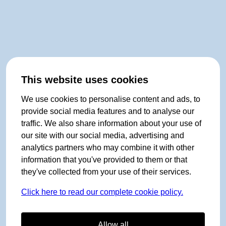
This website uses cookies
We use cookies to personalise content and ads, to
provide social media features and to analyse our
traffic. We also share information about your use of
our site with our social media, advertising and
analytics partners who may combine it with other
information that you've provided to them or that
they've collected from your use of their services.
Click here to read our complete cookie policy.
Allow all