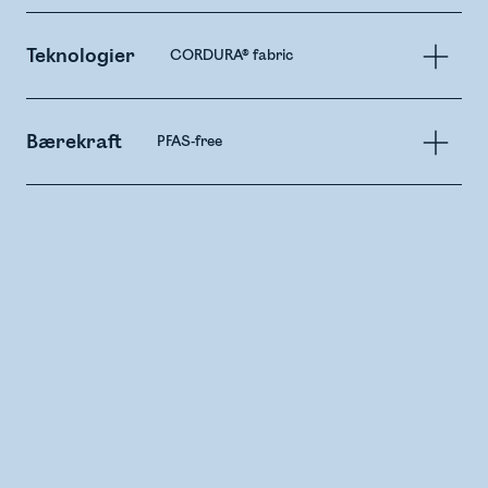
Teknologier
CORDURA® fabric
Bærekraft
PFAS-free